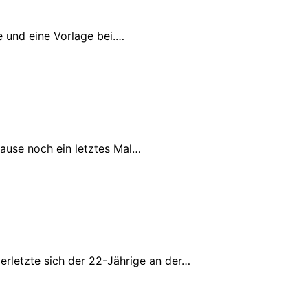
e und eine Vorlage bei.…
ause noch ein letztes Mal…
erletzte sich der 22-Jährige an der…