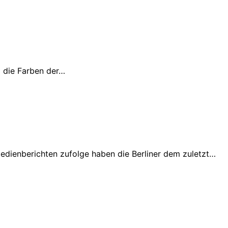
5 die Farben der…
dienberichten zufolge haben die Berliner dem zuletzt…