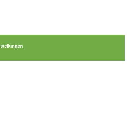
stellungen