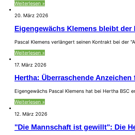
Weiterlesen »
20. März 2026
Eigengewächs Klemens bleibt der H
Pascal Klemens verlängert seinen Kontrakt bei der "A
Weiterlesen »
17. März 2026
Hertha: Überraschende Anzeichen 
Eigengewächs Pascal Klemens hat bei Hertha BSC en
Weiterlesen »
12. März 2026
"Die Mannschaft ist gewillt": Die H