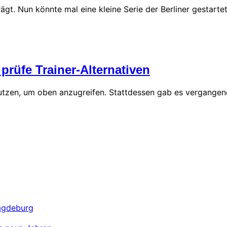
ägt. Nun könnte mal eine kleine Serie der Berliner gestart
prüfe Trainer-Alternativen
utzen, um oben anzugreifen. Stattdessen gab es vergangen
Magdeburg