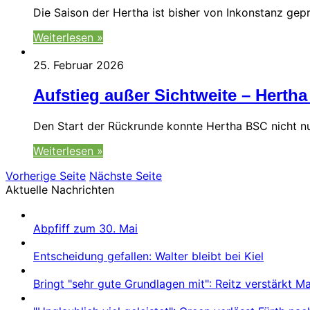
Die Saison der Hertha ist bisher von Inkonstanz gepr
Weiterlesen »
25. Februar 2026
Aufstieg außer Sichtweite – Hertha 
Den Start der Rückrunde konnte Hertha BSC nicht n
Weiterlesen »
Vorherige Seite
Nächste Seite
Aktuelle Nachrichten
Abpfiff zum 30. Mai
Entscheidung gefallen: Walter bleibt bei Kiel
Bringt "sehr gute Grundlagen mit": Reitz verstärkt 