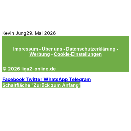
Kevin Jung
29. Mai 2026
Impressum
-
Über uns
-
Datenschutzerklärung
-
Werbung
-
Cookie-Einstellungen
© 2026 liga2-online.de
Facebook
Twitter
WhatsApp
Telegram
Schaltfläche "Zurück zum Anfang"