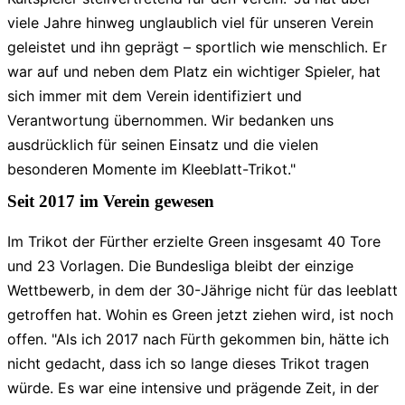
viele Jahre hinweg unglaublich viel für unseren Verein
geleistet und ihn geprägt – sportlich wie menschlich. Er
war auf und neben dem Platz ein wichtiger Spieler, hat
sich immer mit dem Verein identifiziert und
Verantwortung übernommen. Wir bedanken uns
ausdrücklich für seinen Einsatz und die vielen
besonderen Momente im Kleeblatt-Trikot."
Seit 2017 im Verein gewesen
Im Trikot der Fürther erzielte Green insgesamt 40 Tore
und 23 Vorlagen. Die Bundesliga bleibt der einzige
Wettbewerb, in dem der 30-Jährige nicht für das leeblatt
getroffen hat. Wohin es Green jetzt ziehen wird, ist noch
offen. "Als ich 2017 nach Fürth gekommen bin, hätte ich
nicht gedacht, dass ich so lange dieses Trikot tragen
würde. Es war eine intensive und prägende Zeit, in der