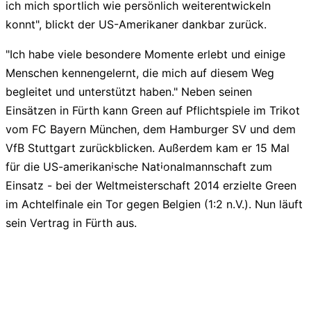
ich mich sportlich wie persönlich weiterentwickeln
konnt", blickt der US-Amerikaner dankbar zurück.
"Ich habe viele besondere Momente erlebt und einige
Menschen kennengelernt, die mich auf diesem Weg
begleitet und unterstützt haben." Neben seinen
Einsätzen in Fürth kann Green auf Pflichtspiele im Trikot
vom FC Bayern München, dem Hamburger SV und dem
VfB Stuttgart zurückblicken. Außerdem kam er 15 Mal
für die US-amerikanische Nationalmannschaft zum
liga2-online.de
Einsatz - bei der Weltmeisterschaft 2014 erzielte Green
im Achtelfinale ein Tor gegen Belgien (1:2 n.V.). Nun läuft
sein Vertrag in Fürth aus.