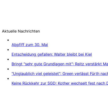
Aktuelle Nachrichten
Abpfiff zum 30. Mai
Entscheidung gefallen: Walter bleibt bei Kiel
Bringt "sehr gute Grundlagen mit": Reitz verstärkt 
"Unglaublich viel geleistet": Green verlässt Fürth na
Keine Rückkehr zur SGD: Kother wechselt fest nach 