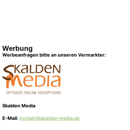
Werbung
Werbeanfragen bitte an unseren Vermarkter:
Skalden Media
E-Mail:
kontakt@skalden-media.de