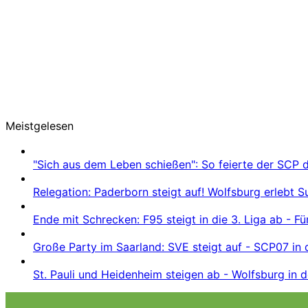
Meistgelesen
"Sich aus dem Leben schießen": So feierte der SCP 
Relegation: Paderborn steigt auf! Wolfsburg erlebt 
Ende mit Schrecken: F95 steigt in die 3. Liga ab - Fü
Große Party im Saarland: SVE steigt auf - SCP07 in 
St. Pauli und Heidenheim steigen ab - Wolfsburg in d