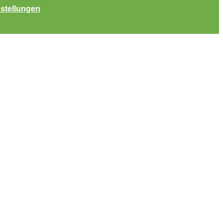
stellungen