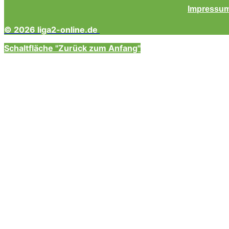
Impressu
© 2026 liga2-online.de
Schaltfläche "Zurück zum Anfang"