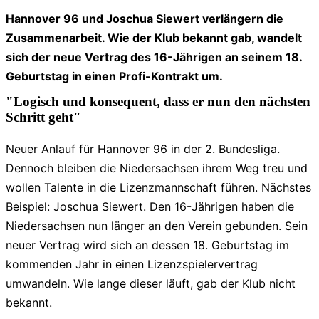
Hannover 96 und Joschua Siewert verlängern die
Zusammenarbeit. Wie der Klub bekannt gab, wandelt
sich der neue Vertrag des 16-Jährigen an seinem 18.
Geburtstag in einen Profi-Kontrakt um.
"Logisch und konsequent, dass er nun den nächsten
Schritt geht"
Neuer Anlauf für Hannover 96 in der 2. Bundesliga.
Dennoch bleiben die Niedersachsen ihrem Weg treu und
wollen Talente in die Lizenzmannschaft führen. Nächstes
Beispiel: Joschua Siewert. Den 16-Jährigen haben die
Niedersachsen nun länger an den Verein gebunden. Sein
neuer Vertrag wird sich an dessen 18. Geburtstag im
kommenden Jahr in einen Lizenzspielervertrag
umwandeln. Wie lange dieser läuft, gab der Klub nicht
bekannt.