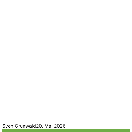
Sven Grunwald
20. Mai 2026