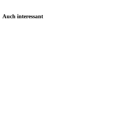
Auch interessant