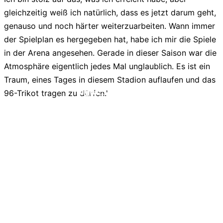
gleichzeitig weiß ich natürlich, dass es jetzt darum geht,
genauso und noch härter weiterzuarbeiten. Wann immer
der Spielplan es hergegeben hat, habe ich mir die Spiele
in der Arena angesehen. Gerade in dieser Saison war die
Atmosphäre eigentlich jedes Mal unglaublich. Es ist ein
Traum, eines Tages in diesem Stadion auflaufen und das
liga2-online.de
96-Trikot tragen zu dürfen."