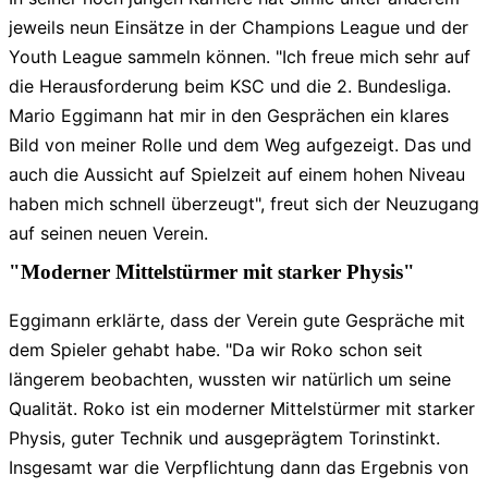
jeweils neun Einsätze in der Champions League und der
Youth League sammeln können. "Ich freue mich sehr auf
die Herausforderung beim KSC und die 2. Bundesliga.
Mario Eggimann hat mir in den Gesprächen ein klares
Bild von meiner Rolle und dem Weg aufgezeigt. Das und
auch die Aussicht auf Spielzeit auf einem hohen Niveau
haben mich schnell überzeugt", freut sich der Neuzugang
auf seinen neuen Verein.
"Moderner Mittelstürmer mit starker Physis"
Eggimann erklärte, dass der Verein gute Gespräche mit
dem Spieler gehabt habe. "Da wir Roko schon seit
längerem beobachten, wussten wir natürlich um seine
Qualität. Roko ist ein moderner Mittelstürmer mit starker
Physis, guter Technik und ausgeprägtem Torinstinkt.
Insgesamt war die Verpflichtung dann das Ergebnis von