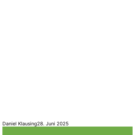
Daniel Klausing
28. Juni 2025