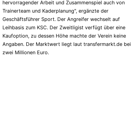
hervorragender Arbeit und Zusammenspiel auch von
Trainerteam und Kaderplanung", ergänzte der
Geschäftsführer Sport. Der Angreifer wechselt auf
Leihbasis zum KSC. Der Zweitligist verfügt über eine
Kaufoption, zu dessen Höhe machte der Verein keine
Angaben. Der Marktwert liegt laut transfermarkt.de bei
zwei Millionen Euro.
liga2-online.de