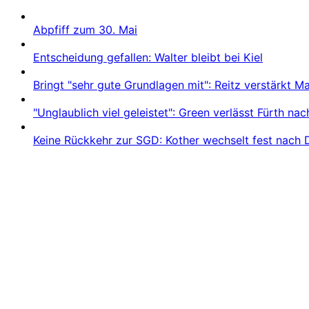
Abpfiff zum 30. Mai
Entscheidung gefallen: Walter bleibt bei Kiel
Bringt "sehr gute Grundlagen mit": Reitz verstärkt 
"Unglaublich viel geleistet": Green verlässt Fürth na
Keine Rückkehr zur SGD: Kother wechselt fest nach 