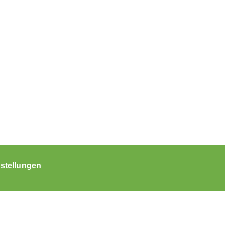
stellungen