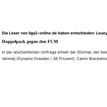
Die Leser von liga2-online.de haben entschieden: Louey 
Doppelpack gegen den FCM
In der wöchentlichen Umfrage erhielt der Stürmer, der b
Vermeij (Dynamo Dresden / 36 Prozent), Calvin Brackelma