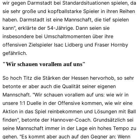
wir gegen Darmstadt bei Standardsituationen spielen, da
sie sehr große und kopfballstarke Spieler in ihren Reihen
haben. Darmstadt ist eine Mannschaft, die tief spielen
kann", erklärte der 54-Jährige. Dann seien sie
insbesondere bei Umschaltmomenten über ihre
offensiven Zielspieler Isac Lidberg und Fraser Hornby
gefährlich.
"Wir schauen vorallem auf uns"
So hoch Titz die Stärken der Hessen hervorhob, so sehr
betonte er aber auch die Qualität seiner eigenen
Mannschaft. "Wir schauen vorallem auf uns: wie wir in
unsere 1:1 Duelle in der Offensive kommen, wie wir eine
Aktion in das Spiel reinbekommen und Lösungen mit Ball
finden", betonte der Hannover-Coach. Grundsätzlich sei
seine Mannschaft immer in der Lage ein hohes Tempo zu
gehen. "Es kommt aber auch auf den Gegner an: Wenn