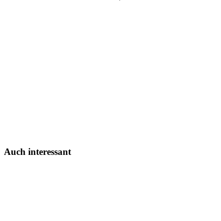
Auch interessant