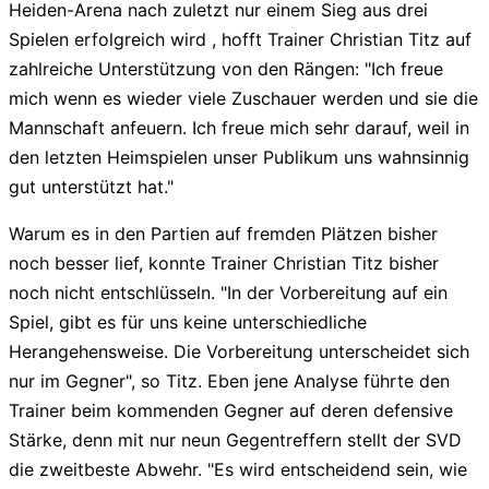
Heiden-Arena nach zuletzt nur einem Sieg aus drei
Spielen erfolgreich wird , hofft Trainer Christian Titz auf
zahlreiche Unterstützung von den Rängen: "Ich freue
mich wenn es wieder viele Zuschauer werden und sie die
Mannschaft anfeuern. Ich freue mich sehr darauf, weil in
den letzten Heimspielen unser Publikum uns wahnsinnig
gut unterstützt hat."
Warum es in den Partien auf fremden Plätzen bisher
noch besser lief, konnte Trainer Christian Titz bisher
noch nicht entschlüsseln. "In der Vorbereitung auf ein
Spiel, gibt es für uns keine unterschiedliche
Herangehensweise. Die Vorbereitung unterscheidet sich
nur im Gegner", so Titz. Eben jene Analyse führte den
Trainer beim kommenden Gegner auf deren defensive
Stärke, denn mit nur neun Gegentreffern stellt der SVD
die zweitbeste Abwehr. "Es wird entscheidend sein, wie