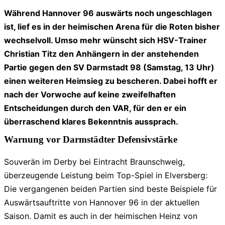
Während Hannover 96 auswärts noch ungeschlagen
ist, lief es in der heimischen Arena für die Roten bisher
wechselvoll. Umso mehr wünscht sich HSV-Trainer
Christian Titz den Anhängern in der anstehenden
Partie gegen den SV Darmstadt 98 (Samstag, 13 Uhr)
einen weiteren Heimsieg zu bescheren. Dabei hofft er
nach der Vorwoche auf keine zweifelhaften
Entscheidungen durch den VAR, für den er ein
überraschend klares Bekenntnis aussprach.
Warnung vor Darmstädter Defensivstärke
Souverän im Derby bei Eintracht Braunschweig,
überzeugende Leistung beim Top-Spiel in Elversberg:
Die vergangenen beiden Partien sind beste Beispiele für
Auswärtsauftritte von Hannover 96 in der aktuellen
Saison. Damit es auch in der heimischen Heinz von