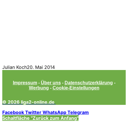
Julian Koch
20. Mai 2014
Impressum
-
Über uns
-
Datenschutzerklärung
-
Werbung
-
Cookie-Einstellungen
© 2026 liga2-online.de
Facebook
Twitter
WhatsApp
Telegram
Schaltfläche "Zurück zum Anfang"