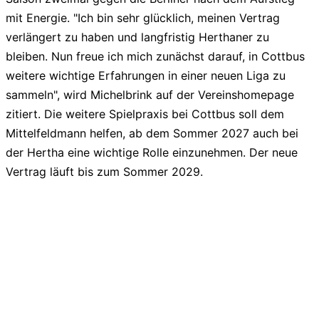
mit Energie. "Ich bin sehr glücklich, meinen Vertrag
verlängert zu haben und langfristig Herthaner zu
bleiben. Nun freue ich mich zunächst darauf, in Cottbus
weitere wichtige Erfahrungen in einer neuen Liga zu
sammeln", wird Michelbrink auf der Vereinshomepage
zitiert. Die weitere Spielpraxis bei Cottbus soll dem
Mittelfeldmann helfen, ab dem Sommer 2027 auch bei
der Hertha eine wichtige Rolle einzunehmen. Der neue
Vertrag läuft bis zum Sommer 2029.
liga2-online.de