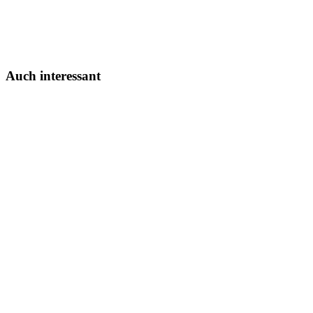
Auch interessant