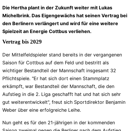
Die Hertha plant in der Zukunft weiter mit Lukas
Michelbrink. Das Eigengewächs hat seinen Vertrag bei
den Berlinern verlängert und wird für eine weitere
Spielzeit an Energie Cottbus verliehen.
Vertrag bis 2029
Der Mittelfeldspieler stand bereits in der vergangenen
Saison für Cottbus auf dem Feld und bestritt als
wichtiger Bestandteil der Mannschaft insgesamt 32
Pflichtspiele. "Er hat sich dort einen Stammplatz
erkämpft, war Bestandteil der Mannschaft, die den
Aufstieg in die 2. Liga geschafft hat und hat sich sehr
gut weiterentwickelt", freut sich Sportdirektor Benjamin
Weber über eine erfolgreiche Leihe.
Nun geht es für den 21-jährigen in der kommenden
Saison zweimal gegen die Berliner nach dem Aufstieg