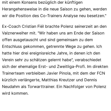
mit einem Konsens bezüglich der künftigen
Herangehensweise in die neue Saison zu gehen, werden
wir die Position des Co-Trainers Analyse neu besetzen."
Ex-Coach Cristian Fiél brachte Polenz seinerzeit an den
Valznerweiher mit. "Wir haben uns am Ende der Saison
offen ausgetauscht und sind gemeinsam zu dem
Entschluss gekommen, getrennte Wege zu gehen. Ich
hatte hier drei ereignisreiche Jahre, in denen ich den
Verein sehr zu schätzen gelernt habe", verabschiedet
sich der ehemalige Erst- und Zweitliga-Profi. Im direkten
Trainerteam verbleiben Javier Pinola, mit dem der FCN
kürzlich verlängerte, Matthias Kreutzer und Dennis
Neudahm als Torwarttrainer. Ein Nachfolger von Polenz
wird kommen.