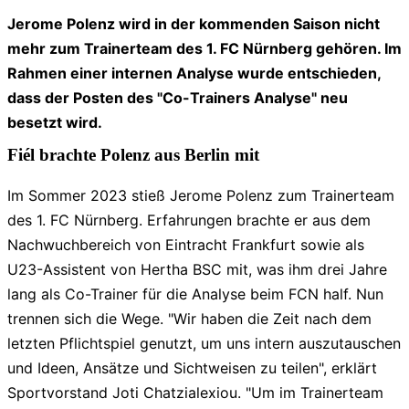
Jerome Polenz wird in der kommenden Saison nicht
mehr zum Trainerteam des 1. FC Nürnberg gehören. Im
Rahmen einer internen Analyse wurde entschieden,
dass der Posten des "Co-Trainers Analyse" neu
besetzt wird.
Fiél brachte Polenz aus Berlin mit
Im Sommer 2023 stieß Jerome Polenz zum Trainerteam
des 1. FC Nürnberg. Erfahrungen brachte er aus dem
Nachwuchbereich von Eintracht Frankfurt sowie als
U23-Assistent von Hertha BSC mit, was ihm drei Jahre
lang als Co-Trainer für die Analyse beim FCN half. Nun
trennen sich die Wege. "Wir haben die Zeit nach dem
letzten Pflichtspiel genutzt, um uns intern auszutauschen
und Ideen, Ansätze und Sichtweisen zu teilen", erklärt
Sportvorstand Joti Chatzialexiou. "Um im Trainerteam