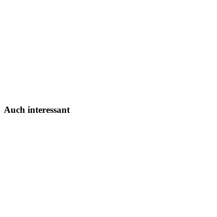
Auch interessant