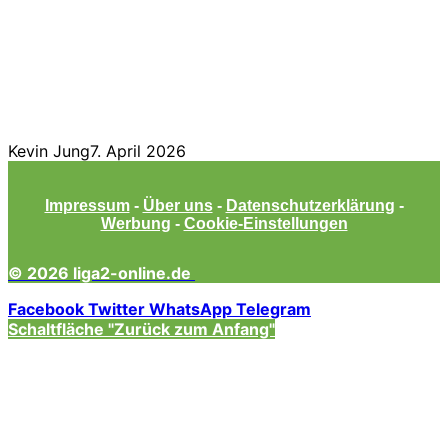
Kevin Jung
7. April 2026
Impressum
-
Über uns
-
Datenschutzerklärung
-
Werbung
-
Cookie-Einstellungen
© 2026 liga2-online.de
Facebook
Twitter
WhatsApp
Telegram
Schaltfläche "Zurück zum Anfang"