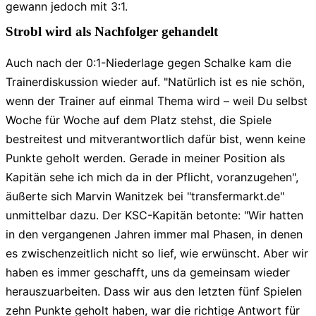
gewann jedoch mit 3:1.
Strobl wird als Nachfolger gehandelt
Auch nach der 0:1-Niederlage gegen Schalke kam die
Trainerdiskussion wieder auf. "Natürlich ist es nie schön,
wenn der Trainer auf einmal Thema wird – weil Du selbst
Woche für Woche auf dem Platz stehst, die Spiele
bestreitest und mitverantwortlich dafür bist, wenn keine
Punkte geholt werden. Gerade in meiner Position als
Kapitän sehe ich mich da in der Pflicht, voranzugehen",
äußerte sich Marvin Wanitzek bei "transfermarkt.de"
unmittelbar dazu. Der KSC-Kapitän betonte: "Wir hatten
in den vergangenen Jahren immer mal Phasen, in denen
es zwischenzeitlich nicht so lief, wie erwünscht. Aber wir
haben es immer geschafft, uns da gemeinsam wieder
herauszuarbeiten. Dass wir aus den letzten fünf Spielen
zehn Punkte geholt haben, war die richtige Antwort für