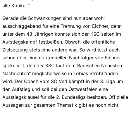
alle Kritiker."
liga2-online.de
Gerade die Schwankungen sind nun aber wohl
ausschlaggebend für eine Trennung von Eichner, denn
unter dem 43-Jährigen konnte sich der KSC selten im
Aufstiegskampf festbeißen. Obwohl die öffentliche
Zielsetzung stets eine andere war. So wird jetzt auch
schon über einen potentiellen Nachfolger von Eichner
spekuliert, den der KSC laut den "Badischen Neuesten
Nachrichten" möglicherweise in Tobias Strobl finden
wird. Der Coach vom SC Verl kämpft in der 3. Liga um
den Aufstieg und soll bei den Ostwestfalen eine
Ausstiegsklausel für die 2. Bundesliga besitzen. Offizielle
Aussagen zur gesamten Thematik gibt es noch nicht.