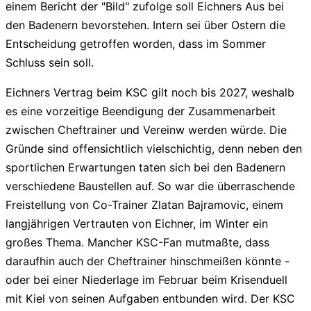
einem Bericht der "Bild" zufolge soll Eichners Aus bei
den Badenern bevorstehen. Intern sei über Ostern die
Entscheidung getroffen worden, dass im Sommer
Schluss sein soll.
Eichners Vertrag beim KSC gilt noch bis 2027, weshalb
es eine vorzeitige Beendigung der Zusammenarbeit
zwischen Cheftrainer und Vereinw werden würde. Die
Gründe sind offensichtlich vielschichtig, denn neben den
sportlichen Erwartungen taten sich bei den Badenern
verschiedene Baustellen auf. So war die überraschende
Freistellung von Co-Trainer Zlatan Bajramovic, einem
langjährigen Vertrauten von Eichner, im Winter ein
großes Thema. Mancher KSC-Fan mutmaßte, dass
daraufhin auch der Cheftrainer hinschmeißen könnte -
oder bei einer Niederlage im Februar beim Krisenduell
mit Kiel von seinen Aufgaben entbunden wird. Der KSC