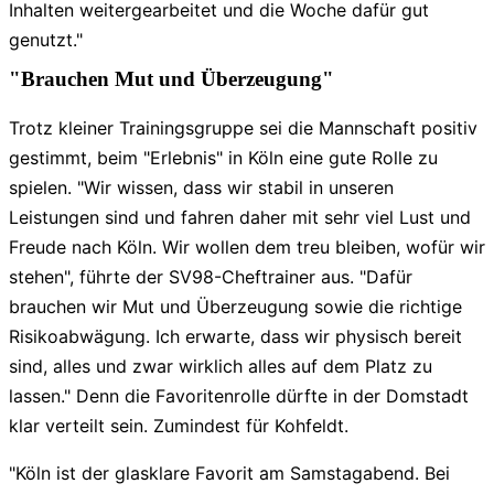
Inhalten weitergearbeitet und die Woche dafür gut
genutzt."
"Brauchen Mut und Überzeugung"
Trotz kleiner Trainingsgruppe sei die Mannschaft positiv
gestimmt, beim "Erlebnis" in Köln eine gute Rolle zu
spielen. "Wir wissen, dass wir stabil in unseren
Leistungen sind und fahren daher mit sehr viel Lust und
Freude nach Köln. Wir wollen dem treu bleiben, wofür wir
stehen", führte der SV98-Cheftrainer aus. "Dafür
brauchen wir Mut und Überzeugung sowie die richtige
Risikoabwägung. Ich erwarte, dass wir physisch bereit
sind, alles und zwar wirklich alles auf dem Platz zu
lassen." Denn die Favoritenrolle dürfte in der Domstadt
klar verteilt sein. Zumindest für Kohfeldt.
"Köln ist der glasklare Favorit am Samstagabend. Bei