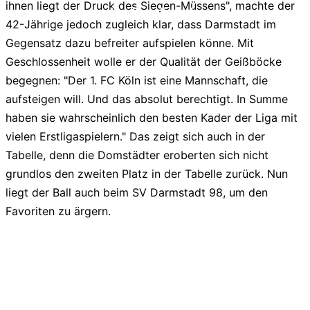
ihnen liegt der Druck des Siegen-Müssens", machte der
liga2-online.de
42-Jährige jedoch zugleich klar, dass Darmstadt im
Gegensatz dazu befreiter aufspielen könne. Mit
Geschlossenheit wolle er der Qualität der Geißböcke
begegnen: "Der 1. FC Köln ist eine Mannschaft, die
aufsteigen will. Und das absolut berechtigt. In Summe
haben sie wahrscheinlich den besten Kader der Liga mit
vielen Erstligaspielern." Das zeigt sich auch in der
Tabelle, denn die Domstädter eroberten sich nicht
grundlos den zweiten Platz in der Tabelle zurück. Nun
liegt der Ball auch beim SV Darmstadt 98, um den
Favoriten zu ärgern.