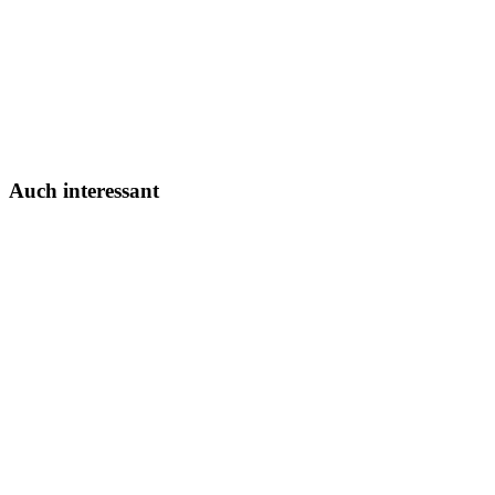
Auch interessant