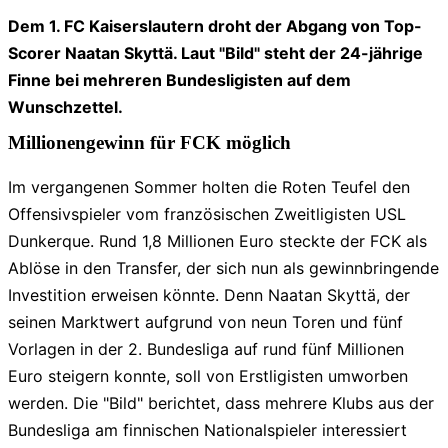
Dem 1. FC Kaiserslautern droht der Abgang von Top-
Scorer Naatan Skyttä. Laut "Bild" steht der 24-jährige
Finne bei mehreren Bundesligisten auf dem
Wunschzettel.
Millionengewinn für FCK möglich
Im vergangenen Sommer holten die Roten Teufel den
Offensivspieler vom französischen Zweitligisten USL
Dunkerque. Rund 1,8 Millionen Euro steckte der FCK als
Ablöse in den Transfer, der sich nun als gewinnbringende
Investition erweisen könnte. Denn Naatan Skyttä, der
seinen Marktwert aufgrund von neun Toren und fünf
Vorlagen in der 2. Bundesliga auf rund fünf Millionen
Euro steigern konnte, soll von Erstligisten umworben
werden. Die "Bild" berichtet, dass mehrere Klubs aus der
Bundesliga am finnischen Nationalspieler interessiert