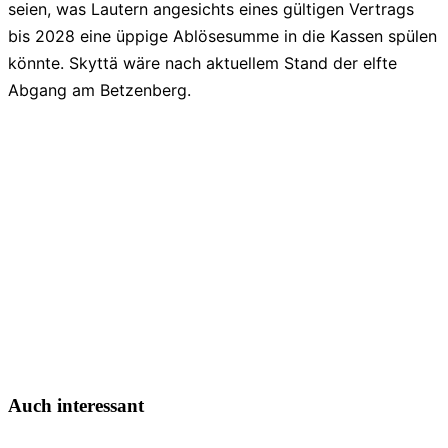
seien, was Lautern angesichts eines gültigen Vertrags
bis 2028 eine üppige Ablösesumme in die Kassen spülen
könnte. Skyttä wäre nach aktuellem Stand der elfte
Abgang am Betzenberg.
liga2-online.de
Auch interessant