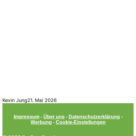
Kevin Jung
21. Mai 2026
Impressum
-
Über uns
-
Datenschutzerklärung
-
Werbung
-
Cookie-Einstellungen