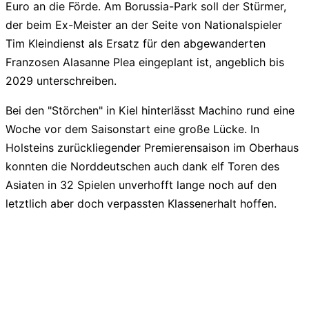
Euro an die Förde. Am Borussia-Park soll der Stürmer,
der beim Ex-Meister an der Seite von Nationalspieler
Tim Kleindienst als Ersatz für den abgewanderten
Franzosen Alasanne Plea eingeplant ist, angeblich bis
2029 unterschreiben.
Bei den "Störchen" in Kiel hinterlässt Machino rund eine
Woche vor dem Saisonstart eine große Lücke. In
Holsteins zurückliegender Premierensaison im Oberhaus
konnten die Norddeutschen auch dank elf Toren des
Asiaten in 32 Spielen unverhofft lange noch auf den
letztlich aber doch verpassten Klassenerhalt hoffen.