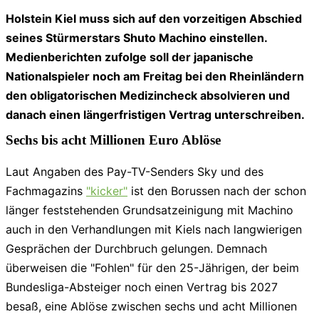
Holstein Kiel muss sich auf den vorzeitigen Abschied
seines Stürmerstars Shuto Machino einstellen.
Medienberichten zufolge soll der japanische
Nationalspieler noch am Freitag bei den Rheinländern
den obligatorischen Medizincheck absolvieren und
danach einen längerfristigen Vertrag unterschreiben.
Sechs bis acht Millionen Euro Ablöse
Laut Angaben des Pay-TV-Senders Sky und des
Fachmagazins
"kicker"
ist den Borussen nach der schon
länger feststehenden Grundsatzeinigung mit Machino
auch in den Verhandlungen mit Kiels nach langwierigen
Gesprächen der Durchbruch gelungen. Demnach
überweisen die "Fohlen" für den 25-Jährigen, der beim
Bundesliga-Absteiger noch einen Vertrag bis 2027
besaß, eine Ablöse zwischen sechs und acht Millionen