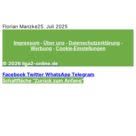
Florian Manzke
25. Juli 2025
Impressum
-
Über uns
-
Datenschutzerklärung
-
Werbung
-
Cookie-Einstellungen
© 2026 liga2-online.de
Facebook
Twitter
WhatsApp
Telegram
Schaltfläche "Zurück zum Anfang"