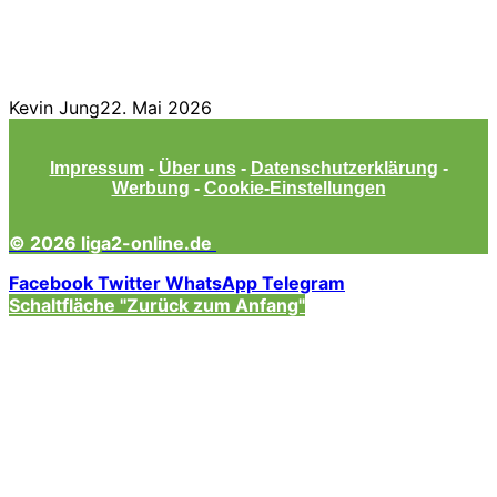
Kevin Jung
22. Mai 2026
Impressum
-
Über uns
-
Datenschutzerklärung
-
Werbung
-
Cookie-Einstellungen
© 2026 liga2-online.de
Facebook
Twitter
WhatsApp
Telegram
Schaltfläche "Zurück zum Anfang"