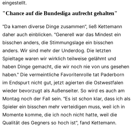
eingestellt.
"Chance auf die Bundesliga aufrecht gehalten"
"Da kamen diverse Dinge zusammen", ließ Kettemann
daher auch einblicken. "Generell war das Mindest ein
bisschen anders, die Stimmungslage ein bisschen
anders. Wir sind mehr der Underdog. Die letzten
Spieltage waren wir wirklich teilweise gelähmt und
haben Dinge gemacht, die wir noch nie von uns gesehen
haben." Die vermeintliche Favoritenrolle tat Paderborn
im Endspurt nicht gut, jetzt agierten die Ostwestfalen
wieder bevorzugt als Außenseiter. So wird es auch am
Montag noch der Fall sein. "Es ist schon klar, dass ich als
Spieler ein bisschen mehr verteidigen muss, weil ich in
Momente komme, die ich noch nicht hatte, weil die
Qualität des Gegners so hoch ist", fand Kettemann.