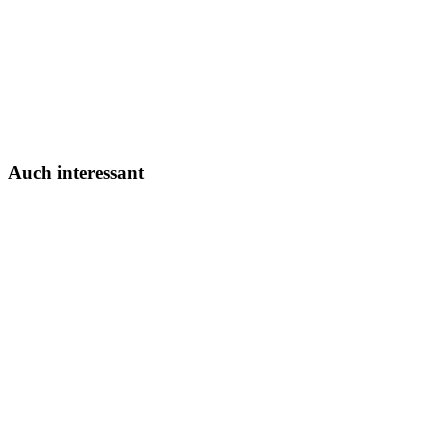
Auch interessant