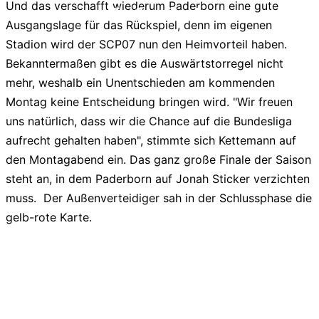
Und das verschafft wiederum Paderborn eine gute
liga2-online.de
Ausgangslage für das Rückspiel, denn im eigenen
Stadion wird der SCP07 nun den Heimvorteil haben.
Bekanntermaßen gibt es die Auswärtstorregel nicht
mehr, weshalb ein Unentschieden am kommenden
Montag keine Entscheidung bringen wird. "Wir freuen
uns natürlich, dass wir die Chance auf die Bundesliga
aufrecht gehalten haben", stimmte sich Kettemann auf
den Montagabend ein. Das ganz große Finale der Saison
steht an, in dem Paderborn auf Jonah Sticker verzichten
muss. Der Außenverteidiger sah in der Schlussphase die
gelb-rote Karte.