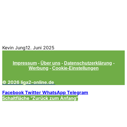
Kevin Jung
12. Juni 2025
Impressum
-
Über uns
-
Datenschutzerklärung
-
Werbung
-
Cookie-Einstellungen
© 2026 liga2-online.de
Facebook
Twitter
WhatsApp
Telegram
Schaltfläche "Zurück zum Anfang"