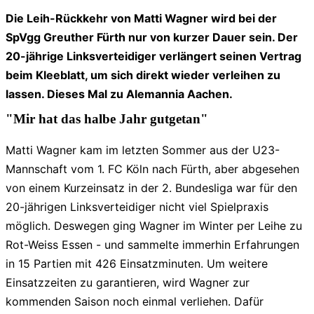
Die Leih-Rückkehr von Matti Wagner wird bei der
SpVgg Greuther Fürth nur von kurzer Dauer sein. Der
20-jährige Linksverteidiger verlängert seinen Vertrag
beim Kleeblatt, um sich direkt wieder verleihen zu
lassen. Dieses Mal zu Alemannia Aachen.
"Mir hat das halbe Jahr gutgetan"
Matti Wagner kam im letzten Sommer aus der U23-
Mannschaft vom 1. FC Köln nach Fürth, aber abgesehen
von einem Kurzeinsatz in der 2. Bundesliga war für den
20-jährigen Linksverteidiger nicht viel Spielpraxis
möglich. Deswegen ging Wagner im Winter per Leihe zu
Rot-Weiss Essen - und sammelte immerhin Erfahrungen
in 15 Partien mit 426 Einsatzminuten. Um weitere
Einsatzzeiten zu garantieren, wird Wagner zur
kommenden Saison noch einmal verliehen. Dafür