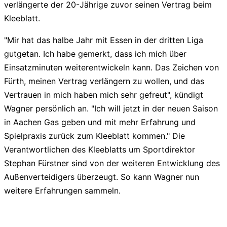
verlängerte der 20-Jährige zuvor seinen Vertrag beim
Kleeblatt.
"Mir hat das halbe Jahr mit Essen in der dritten Liga
gutgetan. Ich habe gemerkt, dass ich mich über
Einsatzminuten weiterentwickeln kann. Das Zeichen von
Fürth, meinen Vertrag verlängern zu wollen, und das
Vertrauen in mich haben mich sehr gefreut", kündigt
Wagner persönlich an. "Ich will jetzt in der neuen Saison
in Aachen Gas geben und mit mehr Erfahrung und
Spielpraxis zurück zum Kleeblatt kommen." Die
Verantwortlichen des Kleeblatts um Sportdirektor
Stephan Fürstner sind von der weiteren Entwicklung des
Außenverteidigers überzeugt. So kann Wagner nun
weitere Erfahrungen sammeln.