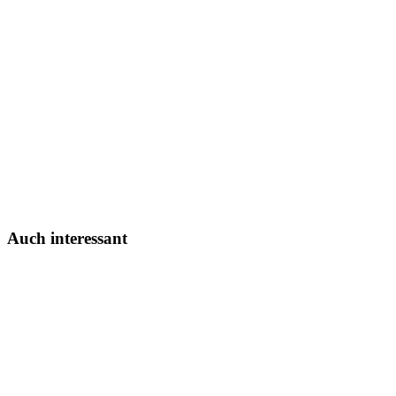
Auch interessant