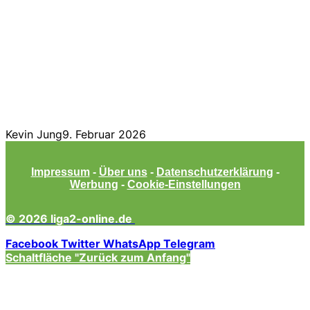
Kevin Jung
9. Februar 2026
Impressum
-
Über uns
-
Datenschutzerklärung
-
Werbung
-
Cookie-Einstellungen
© 2026 liga2-online.de
Facebook
Twitter
WhatsApp
Telegram
Schaltfläche "Zurück zum Anfang"