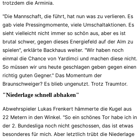
trotzdem die Arminia.
"Die Mannschaft, die führt, hat nun was zu verlieren. Es
gab viele Pressingmomente, viele Umschaltaktionen. Es
sieht vielleicht nicht immer so schön aus, aber es ist
brutal schwer, gegen dieses Energiefeld auf der Alm zu
spielen", erklärte Backhaus weiter. "Wir haben noch
einmal die Chance von Yardimci und machen diese nicht.
So müssen wir uns heute geschlagen geben gegen einen
richtig guten Gegner." Das Momentum der
Braunschweiger? Es blieb ungenutzt. Trotz Traumtor.
"Niederlage schnell abhaken"
Abwehrspieler Lukas Frenkert hämmerte die Kugel aus
22 Metern in den Winkel. "So ein schönes Tor habe ich in
der 2. Bundesliga noch nicht geschossen, das ist etwas
besonderes für mich. Aber letztlich trübt die Niederlage