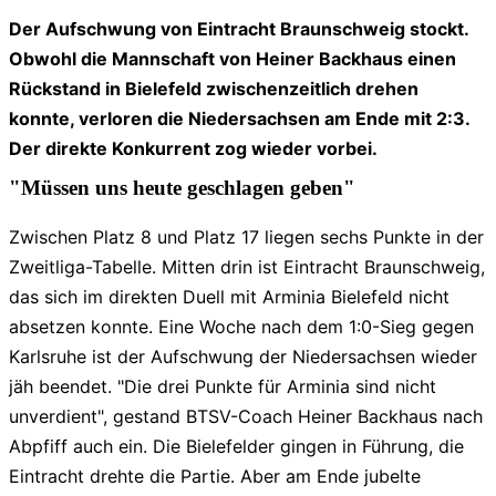
Der Aufschwung von Eintracht Braunschweig stockt.
Obwohl die Mannschaft von Heiner Backhaus einen
Rückstand in Bielefeld zwischenzeitlich drehen
konnte, verloren die Niedersachsen am Ende mit 2:3.
Der direkte Konkurrent zog wieder vorbei.
"Müssen uns heute geschlagen geben"
Zwischen Platz 8 und Platz 17 liegen sechs Punkte in der
Zweitliga-Tabelle. Mitten drin ist Eintracht Braunschweig,
das sich im direkten Duell mit Arminia Bielefeld nicht
absetzen konnte. Eine Woche nach dem 1:0-Sieg gegen
Karlsruhe ist der Aufschwung der Niedersachsen wieder
jäh beendet. "Die drei Punkte für Arminia sind nicht
unverdient", gestand BTSV-Coach Heiner Backhaus nach
Abpfiff auch ein. Die Bielefelder gingen in Führung, die
Eintracht drehte die Partie. Aber am Ende jubelte