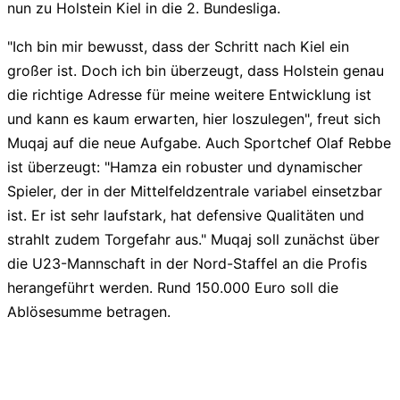
nun zu Holstein Kiel in die 2. Bundesliga.
"Ich bin mir bewusst, dass der Schritt nach Kiel ein
großer ist. Doch ich bin überzeugt, dass Holstein genau
die richtige Adresse für meine weitere Entwicklung ist
und kann es kaum erwarten, hier loszulegen", freut sich
Muqaj auf die neue Aufgabe. Auch Sportchef Olaf Rebbe
ist überzeugt: "Hamza ein robuster und dynamischer
Spieler, der in der Mittelfeldzentrale variabel einsetzbar
ist. Er ist sehr laufstark, hat defensive Qualitäten und
strahlt zudem Torgefahr aus." Muqaj soll zunächst über
die U23-Mannschaft in der Nord-Staffel an die Profis
herangeführt werden. Rund 150.000 Euro soll die
Ablösesumme betragen.