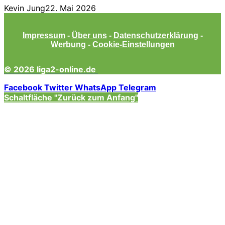
Kevin Jung
22. Mai 2026
Impressum
-
Über uns
-
Datenschutzerklärung
-
Werbung
-
Cookie-Einstellungen
© 2026 liga2-online.de
Facebook
Twitter
WhatsApp
Telegram
Schaltfläche "Zurück zum Anfang"