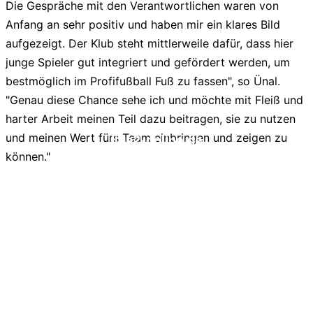
Die Gespräche mit den Verantwortlichen waren von
Anfang an sehr positiv und haben mir ein klares Bild
aufgezeigt. Der Klub steht mittlerweile dafür, dass hier
junge Spieler gut integriert und gefördert werden, um
bestmöglich im Profifußball Fuß zu fassen", so Ünal.
"Genau diese Chance sehe ich und möchte mit Fleiß und
harter Arbeit meinen Teil dazu beitragen, sie zu nutzen
und meinen Wert fürs Team einbringen und zeigen zu
liga2-online.de
können."