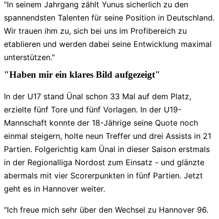
"In seinem Jahrgang zählt Yunus sicherlich zu den
spannendsten Talenten für seine Position in Deutschland.
Wir trauen ihm zu, sich bei uns im Profibereich zu
etablieren und werden dabei seine Entwicklung maximal
unterstützen."
"Haben mir ein klares Bild aufgezeigt"
In der U17 stand Ünal schon 33 Mal auf dem Platz,
erzielte fünf Tore und fünf Vorlagen. In der U19-
Mannschaft konnte der 18-Jährige seine Quote noch
einmal steigern, holte neun Treffer und drei Assists in 21
Partien. Folgerichtig kam Ünal in dieser Saison erstmals
in der Regionalliga Nordost zum Einsatz - und glänzte
abermals mit vier Scorerpunkten in fünf Partien. Jetzt
geht es in Hannover weiter.
"Ich freue mich sehr über den Wechsel zu Hannover 96.