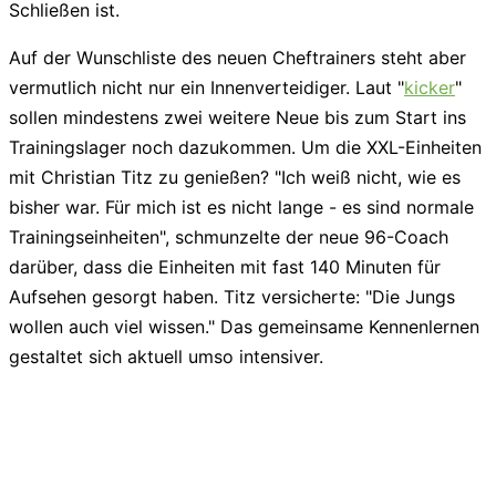
Schließen ist.
Auf der Wunschliste des neuen Cheftrainers steht aber
vermutlich nicht nur ein Innenverteidiger. Laut "
kicker
"
sollen mindestens zwei weitere Neue bis zum Start ins
Trainingslager noch dazukommen. Um die XXL-Einheiten
mit Christian Titz zu genießen? "Ich weiß nicht, wie es
bisher war. Für mich ist es nicht lange - es sind normale
Trainingseinheiten", schmunzelte der neue 96-Coach
darüber, dass die Einheiten mit fast 140 Minuten für
Aufsehen gesorgt haben. Titz versicherte: "Die Jungs
wollen auch viel wissen." Das gemeinsame Kennenlernen
gestaltet sich aktuell umso intensiver.