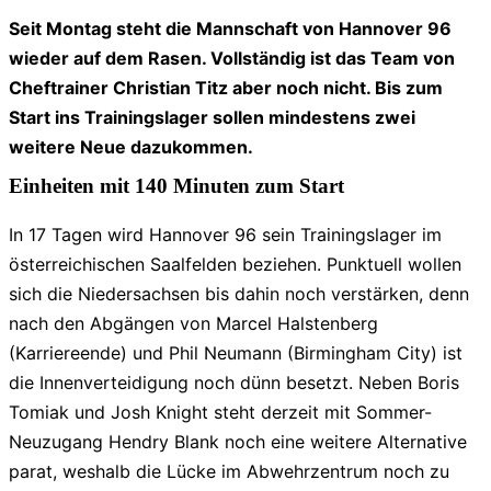
Seit Montag steht die Mannschaft von Hannover 96
wieder auf dem Rasen. Vollständig ist das Team von
Cheftrainer Christian Titz aber noch nicht. Bis zum
Start ins Trainingslager sollen mindestens zwei
weitere Neue dazukommen.
Einheiten mit 140 Minuten zum Start
In 17 Tagen wird Hannover 96 sein Trainingslager im
österreichischen Saalfelden beziehen. Punktuell wollen
sich die Niedersachsen bis dahin noch verstärken, denn
nach den Abgängen von Marcel Halstenberg
(Karriereende) und Phil Neumann (Birmingham City) ist
die Innenverteidigung noch dünn besetzt. Neben Boris
Tomiak und Josh Knight steht derzeit mit Sommer-
Neuzugang Hendry Blank noch eine weitere Alternative
parat, weshalb die Lücke im Abwehrzentrum noch zu