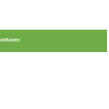
stellungen