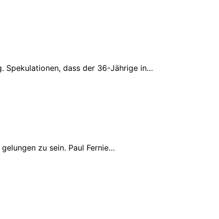
. Spekulationen, dass der 36-Jährige in…
gelungen zu sein. Paul Fernie…