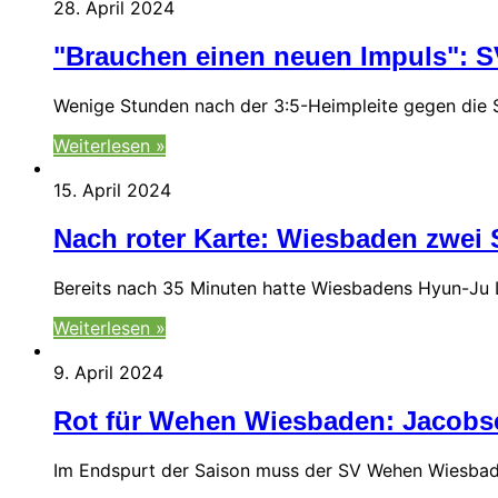
28. April 2024
"Brauchen einen neuen Impuls": S
Wenige Stunden nach der 3:5-Heimpleite gegen die
Weiterlesen »
15. April 2024
Nach roter Karte: Wiesbaden zwei 
Bereits nach 35 Minuten hatte Wiesbadens Hyun-Ju 
Weiterlesen »
9. April 2024
Rot für Wehen Wiesbaden: Jacobsen
Im Endspurt der Saison muss der SV Wehen Wiesbade