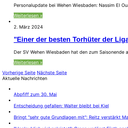
Personalupdate bei Wehen Wiesbaden: Nassim El Ouar
Weiterlesen »
2. März 2024
"Einer der besten Torhüter der Lig
Der SV Wehen Wiesbaden hat den zum Saisonende ausl
Weiterlesen »
Vorherige Seite
Nächste Seite
Aktuelle Nachrichten
Abpfiff zum 30. Mai
Entscheidung gefallen: Walter bleibt bei Kiel
Bringt "sehr gute Grundlagen mit": Reitz verstärkt 