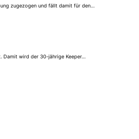
zung zugezogen und fällt damit für den…
. Damit wird der 30-jährige Keeper…