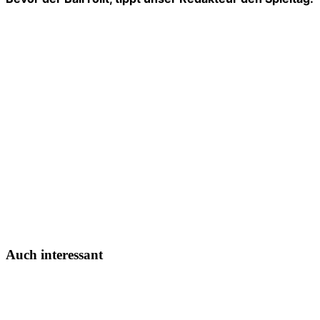
Auch interessant