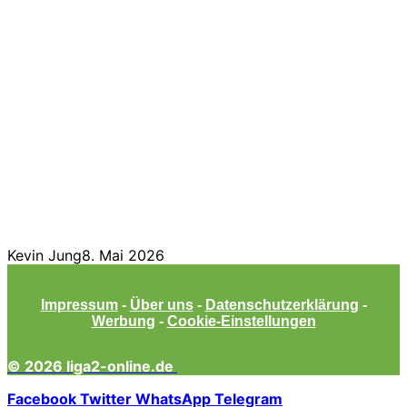
Kevin Jung
8. Mai 2026
Impressum
-
Über uns
-
Datenschutzerklärung
-
Werbung
-
Cookie-Einstellungen
© 2026 liga2-online.de
Facebook
Twitter
WhatsApp
Telegram