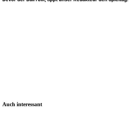
Auch interessant