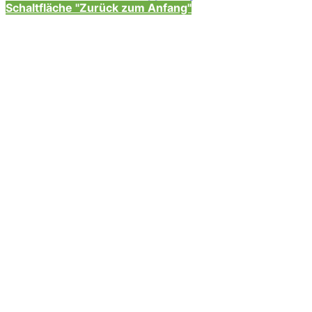
Schaltfläche "Zurück zum Anfang"